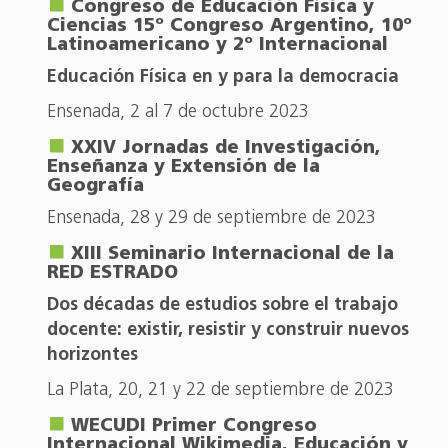
Congreso de Educación Física y
Ciencias 15º Congreso Argentino, 10º
Latinoamericano y 2º Internacional
Educación Física en y para la democracia
Ensenada, 2 al 7 de octubre 2023
XXIV Jornadas de Investigación,
Enseñanza y Extensión de la
Geografía
Ensenada, 28 y 29 de septiembre de 2023
XIII Seminario Internacional de la
RED ESTRADO
Dos décadas de estudios sobre el trabajo
docente: existir, resistir y construir nuevos
horizontes
La Plata, 20, 21 y 22 de septiembre de 2023
WECUDI Primer Congreso
Internacional Wikimedia, Educación y