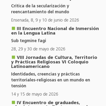
Crítica de la secularización y
reencantamiento del mundo
Ensenada, 8, 9 y 10 de junio de 2026
III Encuentro Nacional de Inmersión
en la Lengua Latina
Sub tegmine fagi
28, 29 y 30 de mayo de 2026
VIII Jornadas de Cultura, Territorio
y Prácticas Religiosas VI Coloquio
Latinoamericano
Identidades, creencias y prácticas
territoriales-religiosas en un mundo en
tensión
14 y 15 de mayo de 2026
IV Encuentro de graduades,