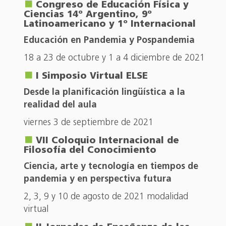
Congreso de Educación Física y
Ciencias 14º Argentino, 9º
Latinoamericano y 1º Internacional
Educación en Pandemia y Pospandemia
18 a 23 de octubre y 1 a 4 diciembre de 2021
I Simposio Virtual ELSE
Desde la planificación lingüística a la
realidad del aula
viernes 3 de septiembre de 2021
VII Coloquio Internacional de
Filosofía del Conocimiento
Ciencia, arte y tecnología en tiempos de
pandemia y en perspectiva futura
2, 3, 9 y 10 de agosto de 2021 modalidad
virtual