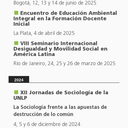
Bogotá, 12, 13 y 14 de junio de 2025
Encuentro de Educación Ambiental
Integral en la Formación Docente
Inicial
La Plata, 4 de abril de 2025
VIII Seminario Internacional
Desigualdad y Movilidad Social en
América Latina
Río de Janeiro, 24, 25 y 26 de marzo de 2025
2024
XII Jornadas de Sociología de la
UNLP
La Sociología frente a las apuestas de
destrucción de lo común
4, 5 y 6 de diciembre de 2024