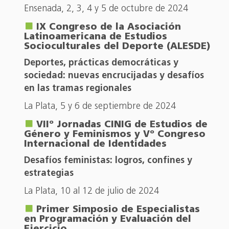
Ensenada, 2, 3, 4 y 5 de octubre de 2024
IX Congreso de la Asociación
Latinoamericana de Estudios
Socioculturales del Deporte (ALESDE)
Deportes, prácticas democráticas y
sociedad: nuevas encrucijadas y desafíos
en las tramas regionales
La Plata, 5 y 6 de septiembre de 2024
VIIº Jornadas CINIG de Estudios de
Género y Feminismos y Vº Congreso
Internacional de Identidades
Desafíos feministas: logros, confines y
estrategias
La Plata, 10 al 12 de julio de 2024
Primer Simposio de Especialistas
en Programación y Evaluación del