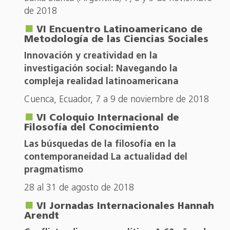
de 2018
VI Encuentro Latinoamericano de
Metodología de las Ciencias Sociales
Innovación y creatividad en la
investigación social: Navegando la
compleja realidad latinoamericana
Cuenca, Ecuador, 7 a 9 de noviembre de 2018
VI Coloquio Internacional de
Filosofía del Conocimiento
Las búsquedas de la filosofía en la
contemporaneidad La actualidad del
pragmatismo
28 al 31 de agosto de 2018
VI Jornadas Internacionales Hannah
Arendt