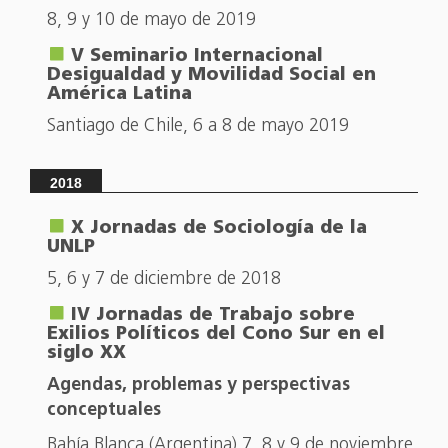
8, 9 y 10 de mayo de 2019
V Seminario Internacional
Desigualdad y Movilidad Social en
América Latina
Santiago de Chile, 6 a 8 de mayo 2019
2018
X Jornadas de Sociología de la
UNLP
5, 6 y 7 de diciembre de 2018
IV Jornadas de Trabajo sobre
Exilios Políticos del Cono Sur en el
siglo XX
Agendas, problemas y perspectivas
conceptuales
Bahía Blanca (Argentina) 7, 8 y 9 de noviembre