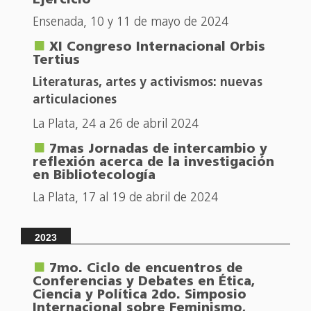
Ejercicio
Ensenada, 10 y 11 de mayo de 2024
XI Congreso Internacional Orbis
Tertius
Literaturas, artes y activismos: nuevas
articulaciones
La Plata, 24 a 26 de abril 2024
7mas Jornadas de intercambio y
reflexión acerca de la investigación
en Bibliotecología
La Plata, 17 al 19 de abril de 2024
2023
7mo. Ciclo de encuentros de
Conferencias y Debates en Ética,
Ciencia y Política 2do. Simposio
Internacional sobre Feminismo,