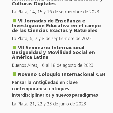
Culturas Digitales
La Plata, 14, 15 y 16 de septiembre de 2023
VI Jornadas de Enseñanza e
Investigación Educativa en el campo
de las Ciencias Exactas y Naturales
La Plata, 6, 7 y 8 de septiembre de 2023
VII Seminario Internacional
Desigualdad y Movilidad Social en
América Latina
Buenos Aires, 16 al 18 de agosto de 2023
Noveno Coloquio Internacional CEH
Pensar la Antigüedad en clave
contemporánea: enfoques
interdisciplinarios y nuevos paradigmas
La Plata, 21, 22 y 23 de junio de 2023