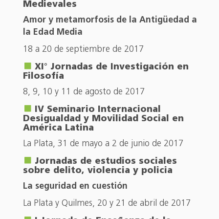
Medievales
Amor y metamorfosis de la Antigüedad a
la Edad Media
18 a 20 de septiembre de 2017
XI° Jornadas de Investigación en
Filosofía
8, 9, 10 y 11 de agosto de 2017
IV Seminario Internacional
Desigualdad y Movilidad Social en
América Latina
La Plata, 31 de mayo a 2 de junio de 2017
Jornadas de estudios sociales
sobre delito, violencia y policia
La seguridad en cuestión
La Plata y Quilmes, 20 y 21 de abril de 2017