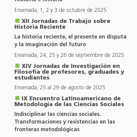
Ensenada, 1, 2 y 3 de octubre de 2025
XII Jornadas de Trabajo sobre
Historia Reciente
La historia reciente, el presente en disputa
y la imaginación del futuro
Ensenada, 24, 25 y 26 de septiembre de 2025
XIV Jornadas de Investigación en
Filosofía de profesores, graduades y
estudiantes
Ensenada, 25 al 29 de agosto de 2025
IX Encuentro Latinoamericano de
Metodología de las Ciencias Sociales
Indisciplinar las ciencias sociales.
Transformaciones y resistencias en las
fronteras metodológicas