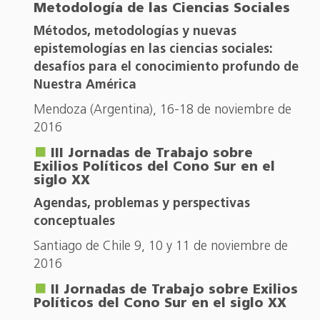
Metodología de las Ciencias Sociales
Métodos, metodologías y nuevas
epistemologías en las ciencias sociales:
desafíos para el conocimiento profundo de
Nuestra América
Mendoza (Argentina), 16-18 de noviembre de
2016
III Jornadas de Trabajo sobre
Exilios Políticos del Cono Sur en el
siglo XX
Agendas, problemas y perspectivas
conceptuales
Santiago de Chile 9, 10 y 11 de noviembre de
2016
II Jornadas de Trabajo sobre Exilios
Políticos del Cono Sur en el siglo XX