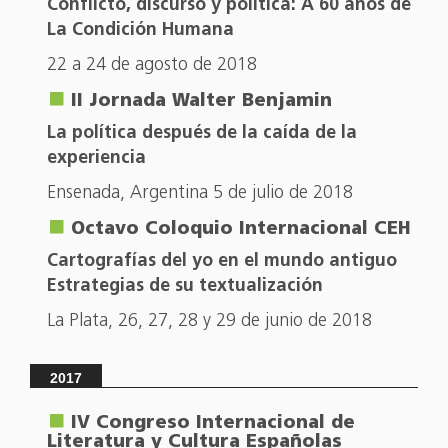
Conflicto, discurso y política: A 60 años de
La Condición Humana
22 a 24 de agosto de 2018
II Jornada Walter Benjamin
La política después de la caída de la
experiencia
Ensenada, Argentina 5 de julio de 2018
Octavo Coloquio Internacional CEH
Cartografías del yo en el mundo antiguo
Estrategias de su textualización
La Plata, 26, 27, 28 y 29 de junio de 2018
2017
IV Congreso Internacional de
Literatura y Cultura Españolas