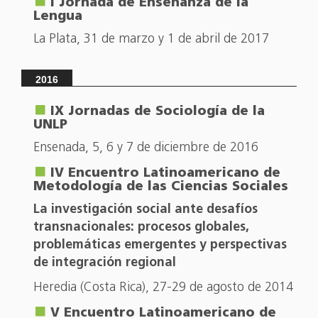
I Jornada de Enseñanza de la
Lengua
La Plata, 31 de marzo y 1 de abril de 2017
2016
IX Jornadas de Sociología de la
UNLP
Ensenada, 5, 6 y 7 de diciembre de 2016
IV Encuentro Latinoamericano de
Metodología de las Ciencias Sociales
La investigación social ante desafíos
transnacionales: procesos globales,
problemáticas emergentes y perspectivas
de integración regional
Heredia (Costa Rica), 27-29 de agosto de 2014
V Encuentro Latinoamericano de