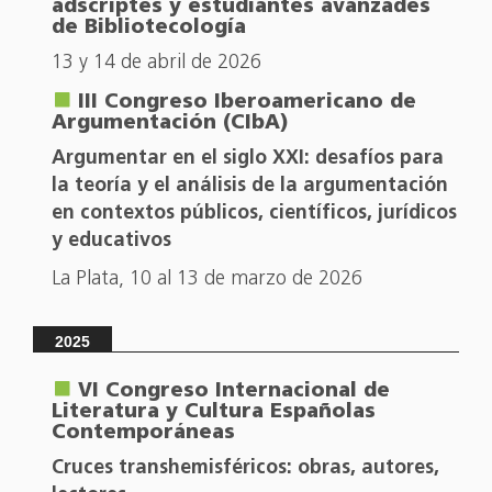
adscriptes y estudiantes avanzades
de Bibliotecología
13 y 14 de abril de 2026
III Congreso Iberoamericano de
Argumentación (CIbA)
Argumentar en el siglo XXI: desafíos para
la teoría y el análisis de la argumentación
en contextos públicos, científicos, jurídicos
y educativos
La Plata, 10 al 13 de marzo de 2026
2025
VI Congreso Internacional de
Literatura y Cultura Españolas
Contemporáneas
Cruces transhemisféricos: obras, autores,