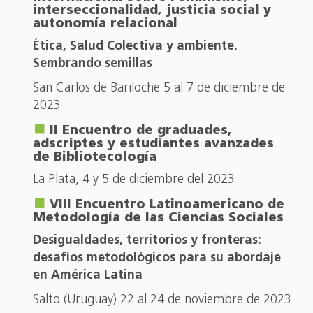
interseccionalidad, justicia social y
autonomía relacional
Ética, Salud Colectiva y ambiente.
Sembrando semillas
San Carlos de Bariloche 5 al 7 de diciembre de
2023
II Encuentro de graduades,
adscriptes y estudiantes avanzades
de Bibliotecología
La Plata, 4 y 5 de diciembre del 2023
VIII Encuentro Latinoamericano de
Metodología de las Ciencias Sociales
Desigualdades, territorios y fronteras:
desafíos metodológicos para su abordaje
en América Latina
Salto (Uruguay) 22 al 24 de noviembre de 2023