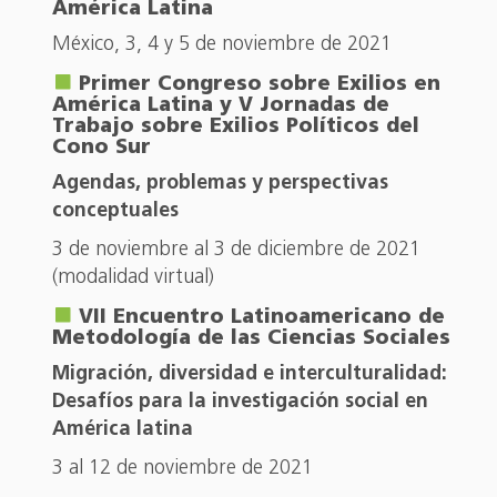
América Latina
México, 3, 4 y 5 de noviembre de 2021
Primer Congreso sobre Exilios en
América Latina y V Jornadas de
Trabajo sobre Exilios Políticos del
Cono Sur
Agendas, problemas y perspectivas
conceptuales
3 de noviembre al 3 de diciembre de 2021
(modalidad virtual)
VII Encuentro Latinoamericano de
Metodología de las Ciencias Sociales
Migración, diversidad e interculturalidad:
Desafíos para la investigación social en
América latina
3 al 12 de noviembre de 2021