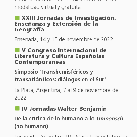
modalidad virtual y gratuita
XXIII Jornadas de Investigación,
Enseñanza y Extensión de la
Geografía
Ensenada, 14 y 15 de noviembre de 2022
V Congreso Internacional de
Literatura y Cultura Españolas
Contemporáneas
Simposio 'Transhemisféricos y
transatlánticos: diálogos en el Sur'
La Plata, Argentina, 7 al 9 de noviembre de
2022
IV Jornadas Walter Benjamin
De la crítica de lo humano a lo
Unmensch
(no humano)