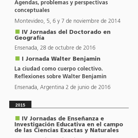
Agendas, problemas y perspectivas
conceptuales
Montevideo, 5, 6 y 7 de noviembre de 2014
IV Jornadas del Doctorado en
Geografía
Ensenada, 28 de octubre de 2016
I Jornada Walter Benjamin
La ciudad como cuerpo colectivo.
Reflexiones sobre Walter Benjamin
Ensenada, Argentina 2 de junio de 2016
2015
IV Jornadas de Enseñanza e
Investigación Educativa en el campo
de las Ciencias Exactas y Naturales