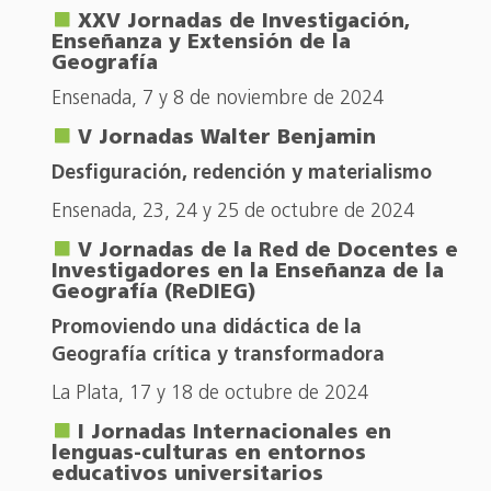
XXV Jornadas de Investigación,
Enseñanza y Extensión de la
Geografía
Ensenada, 7 y 8 de noviembre de 2024
V Jornadas Walter Benjamin
Desfiguración, redención y materialismo
Ensenada, 23, 24 y 25 de octubre de 2024
V Jornadas de la Red de Docentes e
Investigadores en la Enseñanza de la
Geografía (ReDIEG)
Promoviendo una didáctica de la
Geografía crítica y transformadora
La Plata, 17 y 18 de octubre de 2024
I Jornadas Internacionales en
lenguas-culturas en entornos
educativos universitarios