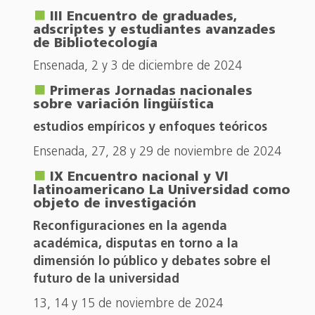
III Encuentro de graduades,
adscriptes y estudiantes avanzades
de Bibliotecología
Ensenada, 2 y 3 de diciembre de 2024
Primeras Jornadas nacionales
sobre variación lingüística
estudios empíricos y enfoques teóricos
Ensenada, 27, 28 y 29 de noviembre de 2024
IX Encuentro nacional y VI
latinoamericano La Universidad como
objeto de investigación
Reconfiguraciones en la agenda
académica, disputas en torno a la
dimensión lo público y debates sobre el
futuro de la universidad
13, 14 y 15 de noviembre de 2024