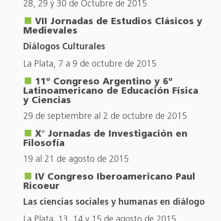
28, 29 y 30 de Octubre de 2015
VII Jornadas de Estudios Clásicos y
Medievales
Diálogos Culturales
La Plata, 7 a 9 de octubre de 2015
11º Congreso Argentino y 6º
Latinoamericano de Educación Física
y Ciencias
29 de septiembre al 2 de octubre de 2015
X° Jornadas de Investigación en
Filosofía
19 al 21 de agosto de 2015
IV Congreso Iberoamericano Paul
Ricoeur
Las ciencias sociales y humanas en diálogo
La Plata, 13, 14 y 15 de agosto de 2015