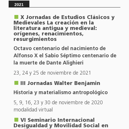
2021
X Jornadas de Estudios Clásicos y
Medievales La creación en la
literatura antigua y medieval:
orígenes, renacimientos,
resurgimientos
Octavo centenario del nacimiento de
Alfonso X el Sabio Séptimo centenario de
la muerte de Dante Alighieri
23, 24 y 25 de noviembre de 2021
III Jornadas Walter Benjamin
Historia y materialismo antropológico
5, 9, 16, 23 y 30 de noviembre de 2020
modalidad virtual
VI Seminario Internacional
Desigualdad y Movilidad Social en