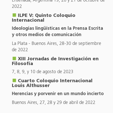
Ensenada, Argentina 19, 20 y 21 de octubre de
2022
ILPE V: Quinto Coloquio
Internacional
Ideologías lingüísticas en la Prensa Escrita
y otros medios de comunicación
La Plata - Buenos Aires, 28-30 de septiembre
de 2022
XIII Jornadas de Investigación en
Filosofía
7, 8, 9, y 10 de agosto de 2023
Cuarto Coloquio Internacional
Louis Althusser
Herencias y porvenir en un mundo incierto
Buenos Aires, 27, 28 y 29 de abril de 2022