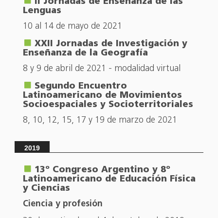
II Jornadas de Enseñanza de las
Lenguas
10 al 14 de mayo de 2021
XXII Jornadas de Investigación y
Enseñanza de la Geografía
8 y 9 de abril de 2021 - modalidad virtual
Segundo Encuentro
Latinoamericano de Movimientos
Socioespaciales y Socioterritoriales
8, 10, 12, 15, 17 y 19 de marzo de 2021
2019
13º Congreso Argentino y 8º
Latinoamericano de Educación Física
y Ciencias
Ciencia y profesión