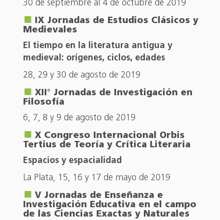
30 de septiembre al 4 de octubre de 2019
IX Jornadas de Estudios Clásicos y
Medievales
El tiempo en la literatura antigua y
medieval: orígenes, ciclos, edades
28, 29 y 30 de agosto de 2019
XII° Jornadas de Investigación en
Filosofía
6, 7, 8 y 9 de agosto de 2019
X Congreso Internacional Orbis
Tertius de Teoría y Crítica Literaria
Espacios y espacialidad
La Plata, 15, 16 y 17 de mayo de 2019
V Jornadas de Enseñanza e
Investigación Educativa en el campo
de las Ciencias Exactas y Naturales