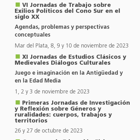
VI Jornadas de Trabajo sobre
Exilios Políticos del Cono Sur en el
siglo XX
Agendas, problemas y perspectivas
conceptuales
Mar del Plata, 8, 9 y 10 de noviembre de 2023
XI Jornadas de Estudios Clásicos y
Medievales Diálogos Culturales
Juego e imaginación en la Antigüedad y
en la Edad Media
1, 2 y 3 de noviembre de 2023
Primeras Jornadas de Investigación
y Reflexión sobre Géneros y
ruralidades: cuerpos, trabajos y
territorios
26 y 27 de octubre de 2023