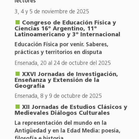
lectores
3, 4 y 5 de noviembre de 2025
Congreso de Educación Física y
Ciencias 16º Argentino, 11º
Latinoamericano y 3º Internacional
Educación Física por venir. Saberes,
prácticas y territorios en disputa
Ensenada, 20 al 24 de octubre del 2025
XXVI Jornadas de Investigación,
Enseñanza y Extensión de la
Geografía
Ensenada, 8 y 9 de octubre de 2025
XII Jornadas de Estudios Clásicos y
Medievales Diálogos Culturales
La representación del mundo en la
Antigüedad y en la Edad Media: poesía,
filosofía e historia