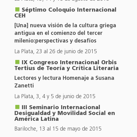
Séptimo Coloquio Internacional
CEH
[Una] nueva visión de la cultura griega
antigua en el comienzo del tercer
milenio:perspectivas y desafíos
La Plata, 23 al 26 de junio de 2015
IX Congreso Internacional Orbis
Tertius de Teoría y Crítica Literaria
Lectores y lectura Homenaje a Susana
Zanetti
La Plata, 3, 4 y 5 de junio de 2015
III Seminario Internacional
Desigualdad y Movilidad Social en
América Latina
Bariloche, 13 al 15 de mayo de 2015