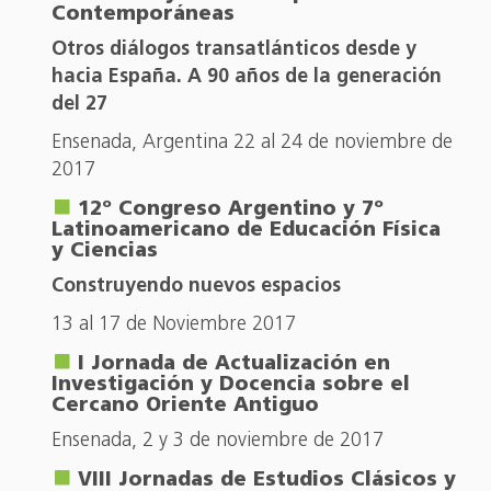
Contemporáneas
Otros diálogos transatlánticos desde y
hacia España. A 90 años de la generación
del 27
Ensenada, Argentina 22 al 24 de noviembre de
2017
12º Congreso Argentino y 7º
Latinoamericano de Educación Física
y Ciencias
Construyendo nuevos espacios
13 al 17 de Noviembre 2017
I Jornada de Actualización en
Investigación y Docencia sobre el
Cercano Oriente Antiguo
Ensenada, 2 y 3 de noviembre de 2017
VIII Jornadas de Estudios Clásicos y