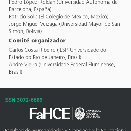
Pedro López-Roldán (Universidad Autónoma de
Barcelona, España).
Patricio Solís (El Colegio de México, México)
Jorge Miguel Veizaga (Universidad Mayor de San
Simón, Bolivia)
Comité organizador
Carlos Costa Ribeiro (IESP-Universidade do
Estado do Rio de Janeiro, Brasil)
Andre Vieira (Universidade Federal Fluminense,
Brasil)
ISSN 3072-6689