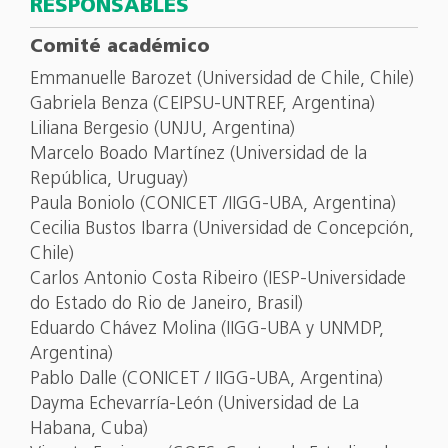
RESPONSABLES
Comité académico
Emmanuelle Barozet (Universidad de Chile, Chile)
Gabriela Benza (CEIPSU-UNTREF, Argentina)
Liliana Bergesio (UNJU, Argentina)
Marcelo Boado Martínez (Universidad de la
República, Uruguay)
Paula Boniolo (CONICET /IIGG-UBA, Argentina)
Cecilia Bustos Ibarra (Universidad de Concepción,
Chile)
Carlos Antonio Costa Ribeiro (IESP-Universidade
do Estado do Rio de Janeiro, Brasil)
Eduardo Chávez Molina (IIGG-UBA y UNMDP,
Argentina)
Pablo Dalle (CONICET / IIGG-UBA, Argentina)
Dayma Echevarría-León (Universidad de La
Habana, Cuba)